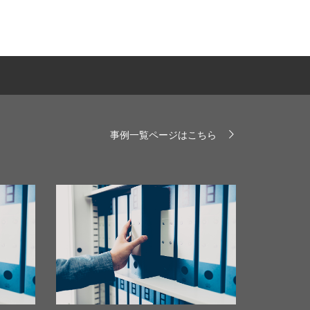
事例一覧ページはこちら