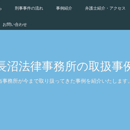
ら
刑事事件の流れ
事例紹介
弁護士紹介・アクセス
お問い合わせ
長沼法律事務所の取扱事
当事務所が今まで取り扱ってきた事例を紹介いたします