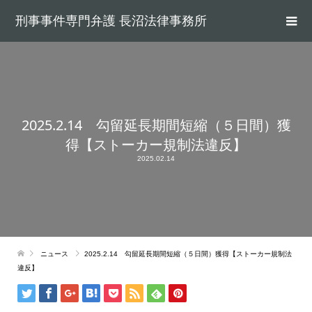
刑事事件専門弁護 長沼法律事務所
2025.2.14 勾留延長期間短縮（５日間）獲
得【ストーカー規制法違反】
2025.02.14
ニュース
2025.2.14 勾留延長期間短縮（５日間）獲得【ストーカー規制法
違反】