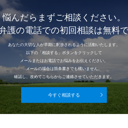
悩んだらまずご相談ください。
弁護の電話での初回相談は無料
あなたの大切な人が早期に釈放されるように活動いたします。
以下の「相談する」ボタンをクリックして
メールまたはお電話でお悩みをお伝えください。
メールの場合は箇条書きでも構いません。
確認し、改めてこちらからご連絡させていただきます。
今すぐ相談する