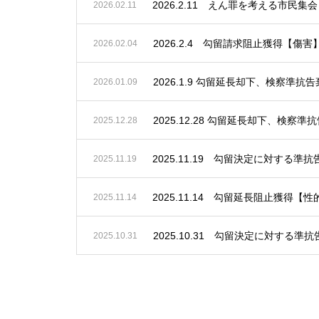
2026.02.11
2026.2.4 勾留請求阻止獲得【傷害
2026.02.04
2026.1.9 勾留延長却下、検察準
2026.01.09
2025.12.28 勾留延長却下、検
2025.12.28
2025.11.19 勾留決定に対する
2025.11.19
2025.11.14 勾留延長阻止獲得【
2025.11.14
2025.10.31 勾留決定に対する
2025.10.31