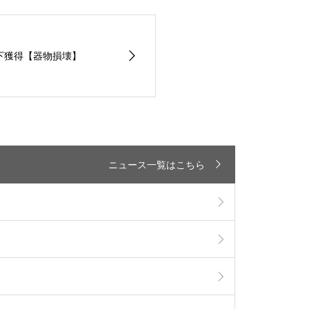
求却下獲得【器物損壊】
ニュース一覧はこちら