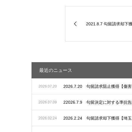
2021.8.7 勾留請求
最近のニュース
2026.7.20 勾留請求阻止獲得【傷
2026.07.20
22026.7.9 勾留決定に対する
2026.07.09
2026.2.24 勾留請求却下獲得
2026.02.24