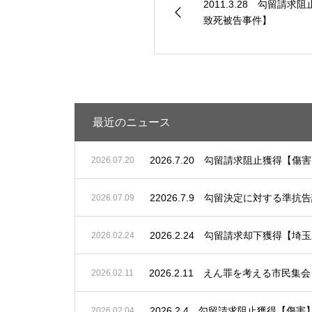
2011.3.28 勾留請
致死被告事件】
最近のニュース
2026.7.20 勾留請求阻止獲得【傷
2026.07.20
22026.7.9 勾留決定に対する
2026.07.09
2026.2.24 勾留請求却下獲得
2026.02.24
2026.02.11
2026.2.4 勾留請求阻止獲得【傷害
2026.02.04