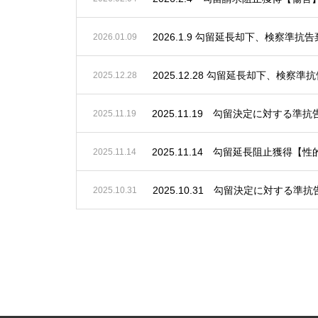
2026.1.9 勾留延長却下、検察準
2026.01.09
2025.12.28 勾留延長却下、検
2025.12.28
2025.11.19 勾留決定に対する
2025.11.19
2025.11.14 勾留延長阻止獲得【
2025.11.14
2025.10.31 勾留決定に対する
2025.10.31