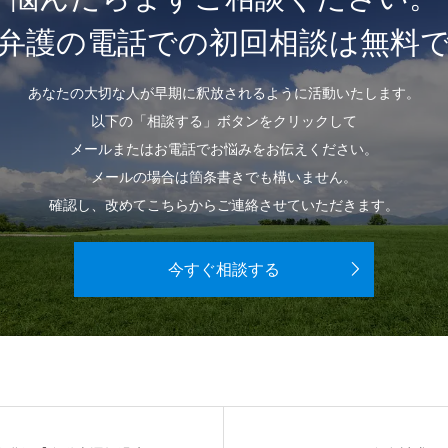
弁護の電話での初回相談は無料
あなたの大切な人が早期に釈放されるように活動いたします。
以下の「相談する」ボタンをクリックして
メールまたはお電話でお悩みをお伝えください。
メールの場合は箇条書きでも構いません。
確認し、改めてこちらからご連絡させていただきます。
今すぐ相談する