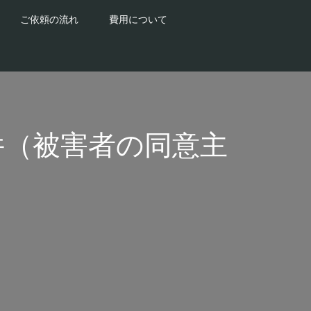
ご依頼の流れ
費用について
事件（被害者の同意主