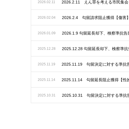
2026.02.11
2026.2.4 勾留請求阻止獲得【傷害
2026.02.04
2026.1.9 勾留延長却下、検察準
2026.01.09
2025.12.28 勾留延長却下、検
2025.12.28
2025.11.19 勾留決定に対する
2025.11.19
2025.11.14 勾留延長阻止獲得【
2025.11.14
2025.10.31 勾留決定に対する
2025.10.31