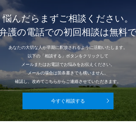
悩んだらまずご相談ください。
弁護の電話での初回相談は無料
あなたの大切な人が早期に釈放されるように活動いたします。
以下の「相談する」ボタンをクリックして
メールまたはお電話でお悩みをお伝えください。
メールの場合は箇条書きでも構いません。
確認し、改めてこちらからご連絡させていただきます。
今すぐ相談する