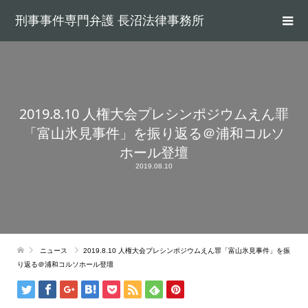
刑事事件専門弁護 長沼法律事務所
2019.8.10 人権大会プレシンポジウムえん罪
「富山氷見事件」を振り返る＠浦和コルソ
ホール登壇
2019.08.10
ニュース
2019.8.10 人権大会プレシンポジウムえん罪「富山氷見事件」を振
り返る＠浦和コルソホール登壇