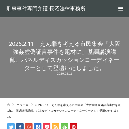
刑事事件専門弁護 長沼法律事務所
2026.2.11 えん罪を考える市民集会「大阪
強姦虚偽証言事件を題材に」基調講演講
師、パネルディスカッションコーディネー
ターとして登壇いたしました。
2026.02.11
ニュース
2026.2.11 えん罪を考える市民集会「大阪強姦虚偽証言事件を題
材に」基調講演講師、パネルディスカッションコーディネーターとして登壇いたしまし
た。